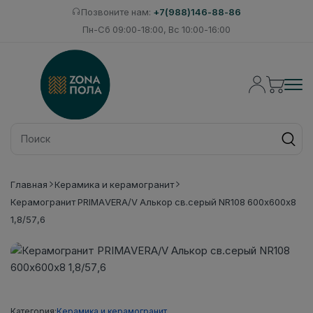
Позвоните нам:
+7(988)146-88-86
Пн-Сб 09:00-18:00, Вс 10:00-16:00
Главная
Керамика и керамогранит
Керамогранит PRIMAVERA/V Алькор св.серый NR108 600х600х8
1,8/57,6
Категория:
Керамика и керамогранит