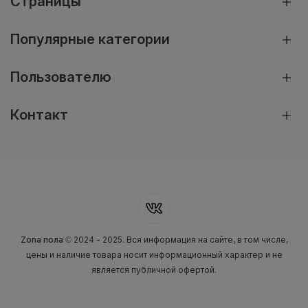
Страницы
Популярные категории
Пользователю
Контакт
Zona пола
© 2024 - 2025. Вся информация на сайте, в том числе,
цены и наличие товара носит информационный характер и не
является публичной офертой.