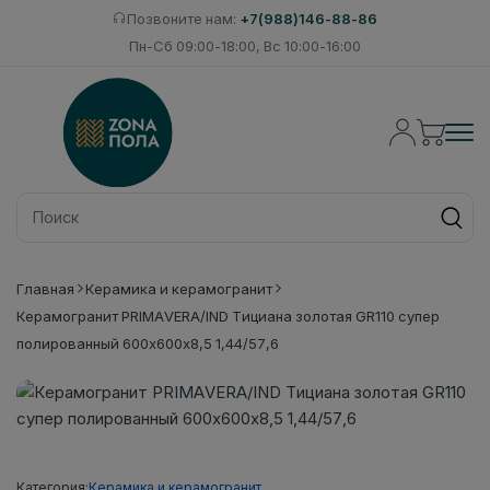
Позвоните нам:
+7(988)146-88-86
Пн-Сб 09:00-18:00, Вс 10:00-16:00
Главная
Керамика и керамогранит
Керамогранит PRIMAVERA/IND Тициана золотая GR110 супер
полированный 600х600х8,5 1,44/57,6
Категория:
Керамика и керамогранит