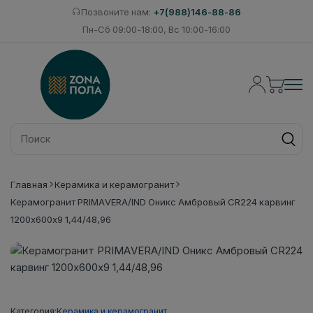
Позвоните нам:
+7(988)146-88-86
Пн-Сб 09:00-18:00, Вс 10:00-16:00
Главная
Керамика и керамогранит
Керамогранит PRIMAVERA/IND Оникс Амбровый CR224 карвинг
1200х600х9 1,44/48,96
Категория:
Керамика и керамогранит