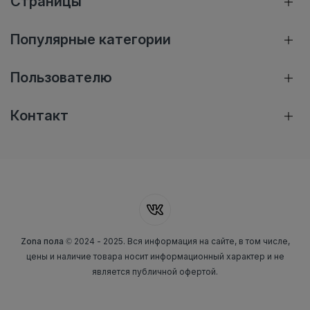
Страницы
Популярные категории
Пользователю
Контакт
Zona пола
© 2024 - 2025. Вся информация на сайте, в том числе,
цены и наличие товара носит информационный характер и не
является публичной офертой.