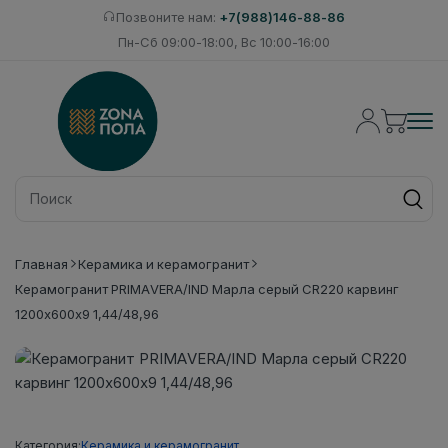
Позвоните нам:
+7(988)146-88-86
Пн-Сб 09:00-18:00, Вс 10:00-16:00
Главная
Керамика и керамогранит
Керамогранит PRIMAVERA/IND Марла серый CR220 карвинг
1200х600х9 1,44/48,96
Категория:
Керамика и керамогранит