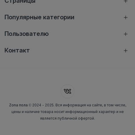
Страницы
Популярные категории
Пользователю
Контакт
Zona пола
© 2024 - 2025. Вся информация на сайте, в том числе,
цены и наличие товара носит информационный характер и не
является публичной офертой.