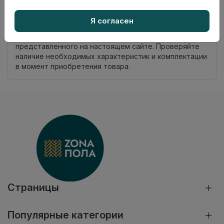
комплекта
Я согласен
Нет в наличии
Внимание! Внешний вид товара может отличаться от
представленного на настоящем сайте. Проверяйте
наличие необходимых характеристик и комплектации
в момент приобретения товара.
Страницы
Популярные категории