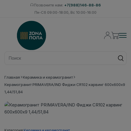
Позвоните нам:
+7(988)146-88-86
Пн-Сб 09:00-18:00, Вс 10:00-16:00
Главная
Керамика и керамогранит
Керамогранит PRIMAVERA/IND Фиджи CR102 карвинг 600х600х9
1,44/51,84
Категория:
Керамика и керамогранит