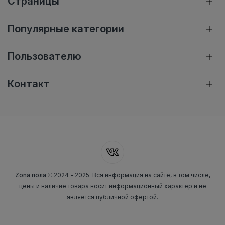
Страницы
Популярные категории
Пользователю
Контакт
Zona пола
© 2024 - 2025. Вся информация на сайте, в том числе,
цены и наличие товара носит информационный характер и не
является публичной офертой.