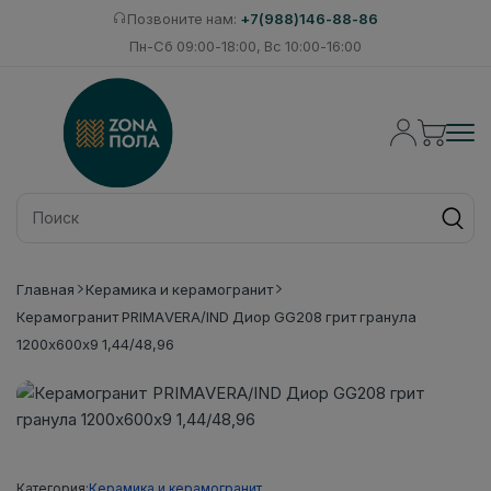
Позвоните нам:
+7(988)146-88-86
Пн-Сб 09:00-18:00, Вс 10:00-16:00
Главная
Керамика и керамогранит
Керамогранит PRIMAVERA/IND Диор GG208 грит гранула
1200х600х9 1,44/48,96
Категория:
Керамика и керамогранит