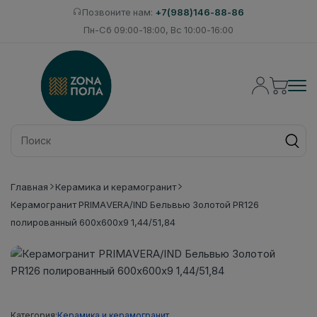
Позвоните нам:
+7(988)146-88-86
Пн-Сб 09:00-18:00, Вс 10:00-16:00
Главная
Керамика и керамогранит
Керамогранит PRIMAVERA/IND Бельвью Золотой PR126
полированный 600х600х9 1,44/51,84
Категория:
Керамика и керамогранит