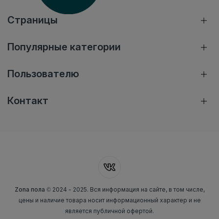
Страницы
Популярные категории
Пользователю
Контакт
Zona пола
© 2024 - 2025. Вся информация на сайте, в том числе,
цены и наличие товара носит информационный характер и не
является публичной офертой.