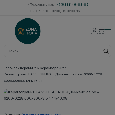
Позвоните нам:
+7(988)146-88-86
Пн-Сб 09:00-18:00, Вс 10:00-16:00
Главная
Керамика и керамогранит
Керамогранит LASSELSBERGER Диккенс св.беж. 6260-0228
600х300х8,5 1,44/46,08
Категория:
Керамика и керамогранит