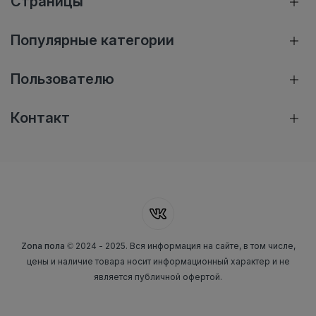
Страницы
Популярные категории
Пользователю
Контакт
Zona пола
© 2024 - 2025. Вся информация на сайте, в том числе,
цены и наличие товара носит информационный характер и не
является публичной офертой.