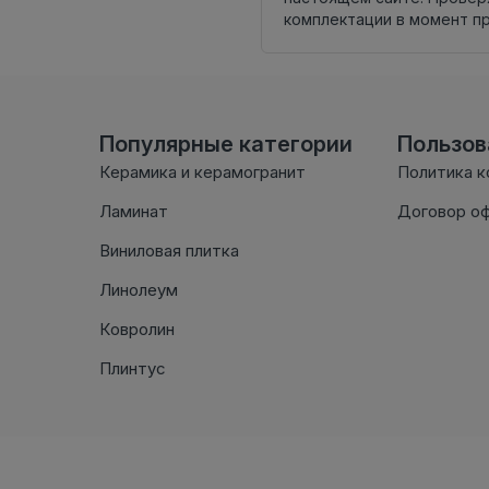
комплектации в момент п
Популярные категории
Пользо
Керамика и керамогранит
Политика 
Ламинат
Договор о
Виниловая плитка
Линолеум
Ковролин
Плинтус