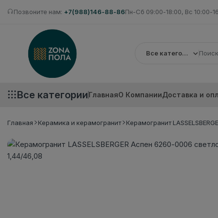
Позвоните нам:
+7(988)146-88-86
Пн-Сб 09:00-18:00, Вс 10:00-1
Все категории
Все категории
Главная
О Компании
Доставка и оп
Главная
Керамика и керамогранит
Керамогранит LASSELSBERGER