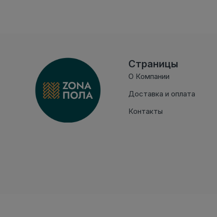
Страницы
О Компании
Доставка и оплата
Контакты