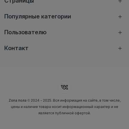
Страницы
Популярные категории
Пользователю
Контакт
Zona пола
© 2024 - 2025. Вся информация на сайте, в том числе,
цены и наличие товара носит информационный характер и не
является публичной офертой.