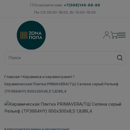
Позвоните нам:
+7(988)146-88-86
Пн-Сб 09:00-18:00, Вс 10:00-16:00
Главная
Керамика и керамогранит
Керамическая Плитка PRIMAVERA/ТШ Селена серый Рельеф
(ТР3664НY) 600х300х8,5 1,8/86,4
Категория:
Керамика и керамогранит