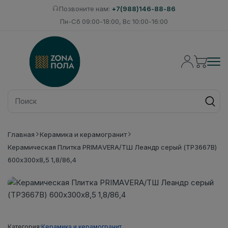
Позвоните нам:
+7(988)146-88-86
Пн-Сб 09:00-18:00, Вс 10:00-16:00
Главная
Керамика и керамогранит
Керамическая Плитка PRIMAVERA/ТШ Леандр серый (ТР3667В)
600х300х8,5 1,8/86,4
Категория:
Керамика и керамогранит