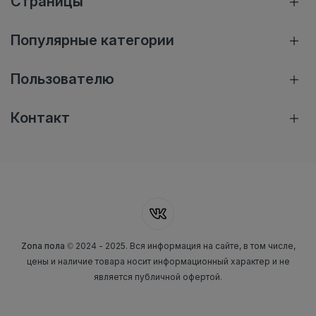
Страницы
Популярные категории
Пользователю
Контакт
Zona пола
© 2024 - 2025. Вся информация на сайте, в том числе,
цены и наличие товара носит информационный характер и не
является публичной офертой.