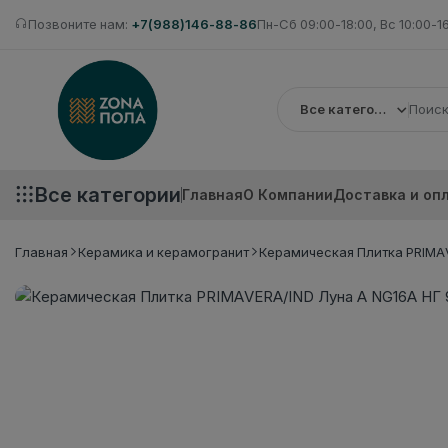
Позвоните нам:
+7(988)146-88-86
Пн-Сб 09:00-18:00, Вс 10:00-1
Все категории
Все категории
Главная
О Компании
Доставка и оп
Главная
Керамика и керамогранит
Керамическая Плитка PRIMAV