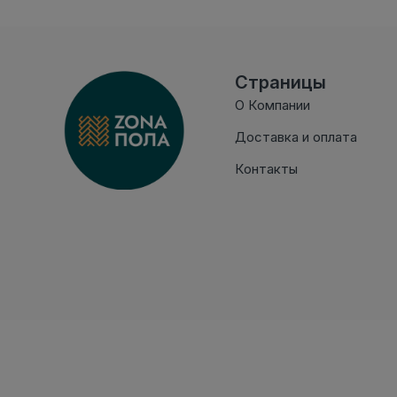
Страницы
О Компании
Доставка и оплата
Контакты