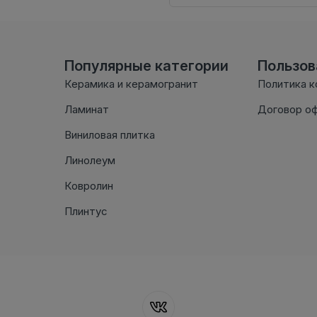
Популярные категории
Пользо
Керамика и керамогранит
Политика 
Ламинат
Договор о
Виниловая плитка
Линолеум
Ковролин
Плинтус