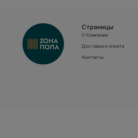
Страницы
О Компании
Доставка и оплата
Контакты