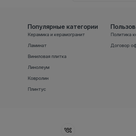
Популярные категории
Пользо
Керамика и керамогранит
Политика 
Ламинат
Договор о
Виниловая плитка
Линолеум
Ковролин
Плинтус