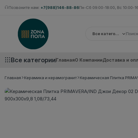
Позвоните нам:
+7(988)146-88-86
Пн-Сб 09:00-18:00, Вс 10:00-1
Все категории
Все категории
Главная
О Компании
Доставка и оп
Главная
Керамика и керамогранит
Керамическая Плитка PRIMAV