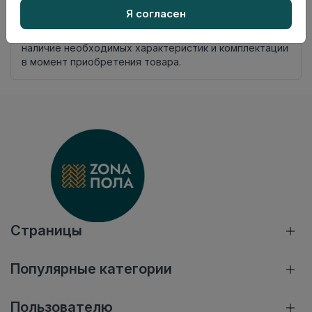
Нет в наличии
Я согласен
Внимание! Внешний вид товара может отличаться от
представленного на настоящем сайте. Проверяйте
наличие необходимых характеристик и комплектации
в момент приобретения товара.
Страницы
Популярные категории
Пользователю