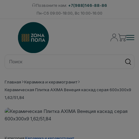
Позвоните нам:
+7(988)146-88-86
Пн-Сб 09:00-18:00, Вс 10:00-16:00
Главная
Керамика и керамогранит
Керамическая Плитка AXIMA Венеция каскад серая 600х300х9
1,62/51,84
Категория:
Керамика и керамогранит