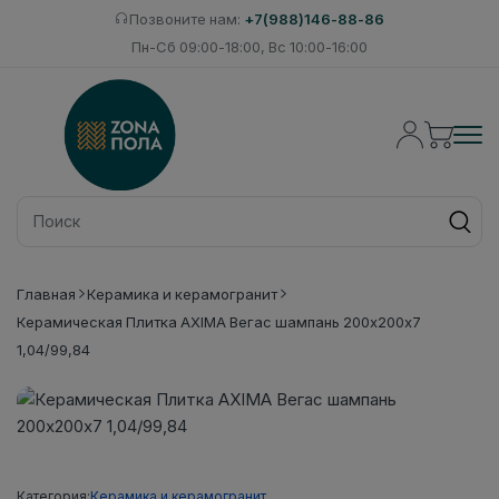
Позвоните нам:
+7(988)146-88-86
Пн-Сб 09:00-18:00, Вс 10:00-16:00
Главная
Керамика и керамогранит
Керамическая Плитка AXIMA Вегас шампань 200х200х7
1,04/99,84
Категория:
Керамика и керамогранит