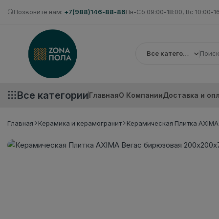
Позвоните нам:
+7(988)146-88-86
Пн-Сб 09:00-18:00, Вс 10:00-1
Все категории
Все категории
Главная
О Компании
Доставка и оп
Главная
Керамика и керамогранит
Керамическая Плитка AXIMA 