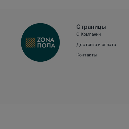
Страницы
О Компании
Доставка и оплата
Контакты