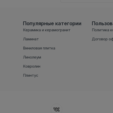
Популярные категории
Пользо
Керамика и керамогранит
Политика 
Ламинат
Договор о
Виниловая плитка
Линолеум
Ковролин
Плинтус