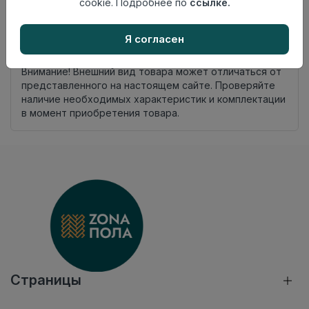
cookie. Подробнее по
ссылке.
Осталось
8 шт
Я согласен
Добавить в корзину
Внимание! Внешний вид товара может отличаться от
представленного на настоящем сайте. Проверяйте
наличие необходимых характеристик и комплектации
в момент приобретения товара.
Страницы