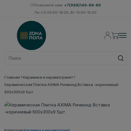
Позвоните нам:
+7(988)146-88-86
Пн-Сб 09:00-18:00, Вс 10:00-16:00
Главная
Керамика и керамогранит
Керамическая Плитка AXIMA Ричмонд Вставка -коричневый
600х300х9 5шт
Категория:
Керамика и керамогранит