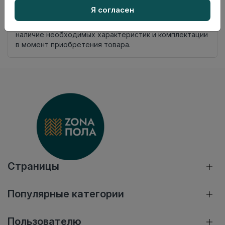
Нет в наличии
Я согласен
Внимание! Внешний вид товара может отличаться от
представленного на настоящем сайте. Проверяйте
наличие необходимых характеристик и комплектации
в момент приобретения товара.
Страницы
Популярные категории
Пользователю