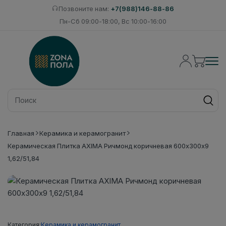
Позвоните нам:
+7(988)146-88-86
Пн-Сб 09:00-18:00, Вс 10:00-16:00
Главная
Керамика и керамогранит
Керамическая Плитка AXIMA Ричмонд коричневая 600х300х9
1,62/51,84
Категория:
Керамика и керамогранит