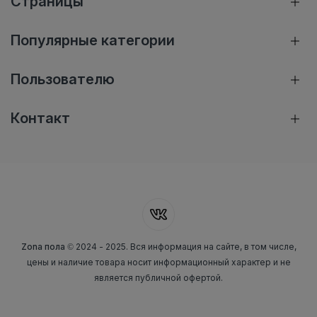
Страницы
Популярные категории
Пользователю
Контакт
Zona пола
© 2024 - 2025. Вся информация на сайте, в том числе,
цены и наличие товара носит информационный характер и не
является публичной офертой.