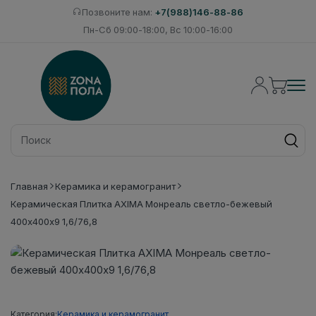
Позвоните нам:
+7(988)146-88-86
Пн-Сб 09:00-18:00, Вс 10:00-16:00
Главная
Керамика и керамогранит
Керамическая Плитка AXIMA Монреаль светло-бежевый
400х400х9 1,6/76,8
Категория:
Керамика и керамогранит