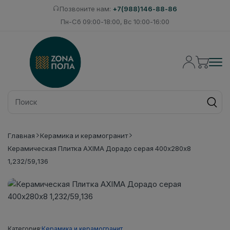
Позвоните нам:
+7(988)146-88-86
Пн-Сб 09:00-18:00, Вс 10:00-16:00
Главная
Керамика и керамогранит
Керамическая Плитка AXIMA Дорадо серая 400х280х8
1,232/59,136
Категория:
Керамика и керамогранит