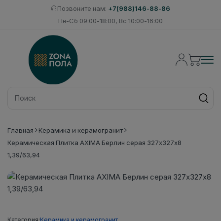
Позвоните нам:
+7(988)146-88-86
Пн-Сб 09:00-18:00, Вс 10:00-16:00
Главная
Керамика и керамогранит
Керамическая Плитка AXIMA Берлин серая 327х327х8
1,39/63,94
Категория:
Керамика и керамогранит